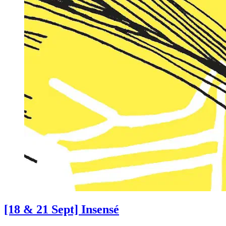
[18 & 21 Sept] Insensé