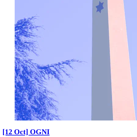
[12 Oct] OGNI