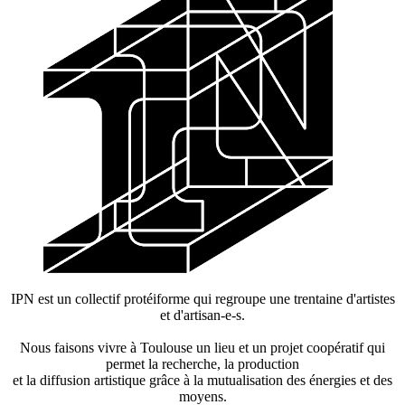
IPN est un collectif protéiforme qui regroupe une trentaine d'artistes
et d'artisan-e-s.
Nous faisons vivre à Toulouse un lieu et un projet coopératif qui
permet la recherche, la production
et la diffusion artistique grâce à la mutualisation des énergies et des
moyens.