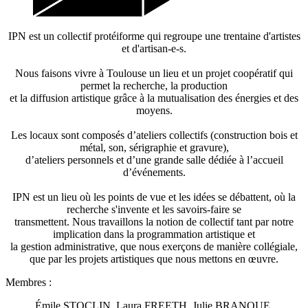
IPN est un collectif protéiforme qui regroupe une trentaine d'artistes
et d'artisan-e-s.
Nous faisons vivre à Toulouse un lieu et un projet coopératif qui
permet la recherche, la production
et la diffusion artistique grâce à la mutualisation des énergies et des
moyens.
Les locaux sont composés d’ateliers collectifs (construction bois et
métal, son, sérigraphie et gravure),
d’ateliers personnels et d’une grande salle dédiée à l’accueil
d’événements.
IPN est un lieu où les points de vue et les idées se débattent, où la
recherche s'invente et les savoirs-faire se
transmettent. Nous travaillons la notion de collectif tant par notre
implication dans la programmation artistique et
la gestion administrative, que nous exerçons de manière collégiale,
que par les projets artistiques que nous mettons en œuvre.
Membres :
Émile STOCLIN, Laura FREETH, Julie BRANQUE,