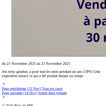
du 21 Novembre 2025 au 23 Novembre 2025
Jen remy gandon, a posé tout les mois pendant un ans à IPN Cette
exposition retrace ce qui a été produit durant ces temps
Page précédente
[23 Nov] Tout est cassé
Page suivante
[14 Nov] Soirée ânes volants
© 2026 Blog de IPN